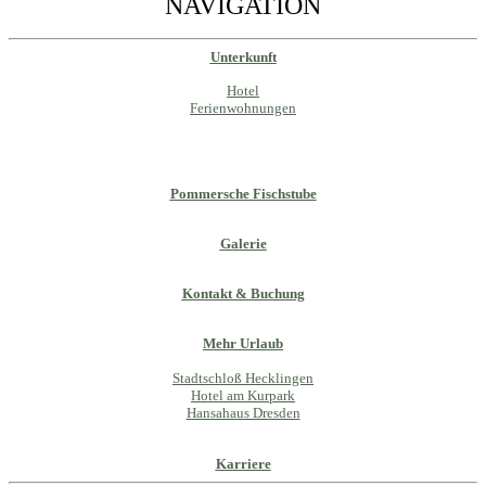
NAVIGATION
Unterkunft
Hotel
Ferienwohnungen
Pommersche Fischstube
Galerie
Kontakt & Buchung
Mehr Urlaub
Stadtschloß Hecklingen
Hotel am Kurpark
Hansahaus Dresden
Karriere