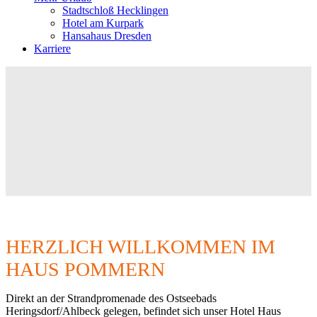
Stadtschloß Hecklingen
Hotel am Kurpark
Hansahaus Dresden
Karriere
HERZLICH WILLKOMMEN IM
HAUS POMMERN
Direkt an der Strandpromenade des Ostseebads
Heringsdorf/Ahlbeck gelegen, befindet sich unser Hotel Haus