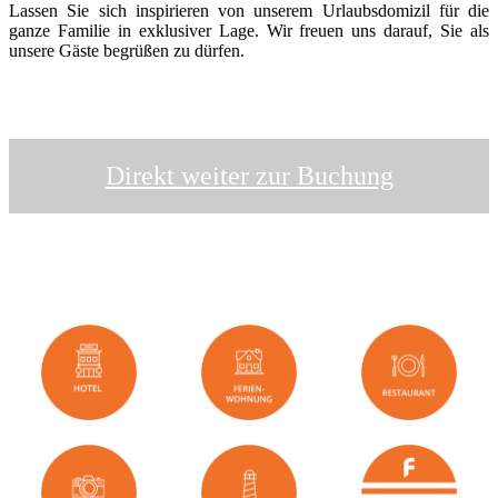
Lassen Sie sich inspirieren von unserem Urlaubsdomizil für die
ganze Familie in exklusiver Lage. Wir freuen uns darauf, Sie als
unsere Gäste begrüßen zu dürfen.
Direkt weiter zur Buchung