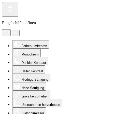
Eingabehilfen öffnen
Farben umkehren
Monochrom
Dunkler Kontrast
Heller Kontrast
Niedrige Sättigung
Hohe Sättigung
Links hervorheben
Überschriften hervorheben
Bildschirmleser